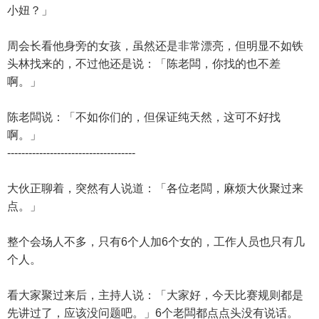
小妞？」
周会长看他身旁的女孩，虽然还是非常漂亮，但明显不如铁
头林找来的，不过他还是说：「陈老闆，你找的也不差
啊。」
陈老闆说：「不如你们的，但保证纯天然，这可不好找
啊。」
------------------------------------
大伙正聊着，突然有人说道：「各位老闆，麻烦大伙聚过来
点。」
整个会场人不多，只有6个人加6个女的，工作人员也只有几
个人。
看大家聚过来后，主持人说：「大家好，今天比赛规则都是
先讲过了，应该没问题吧。」6个老闆都点点头没有说话。