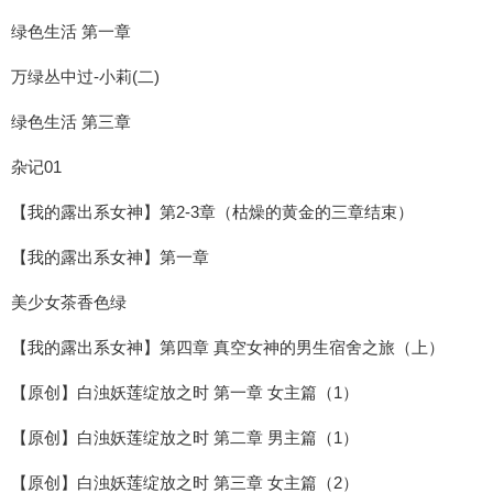
绿色生活 第一章
万绿丛中过-小莉(二)
绿色生活 第三章
杂记01
【我的露出系女神】第2-3章（枯燥的黄金的三章结束）
【我的露出系女神】第一章
美少女茶香色绿
【我的露出系女神】第四章 真空女神的男生宿舍之旅（上）
【原创】白浊妖莲绽放之时 第一章 女主篇（1）
【原创】白浊妖莲绽放之时 第二章 男主篇（1）
【原创】白浊妖莲绽放之时 第三章 女主篇（2）