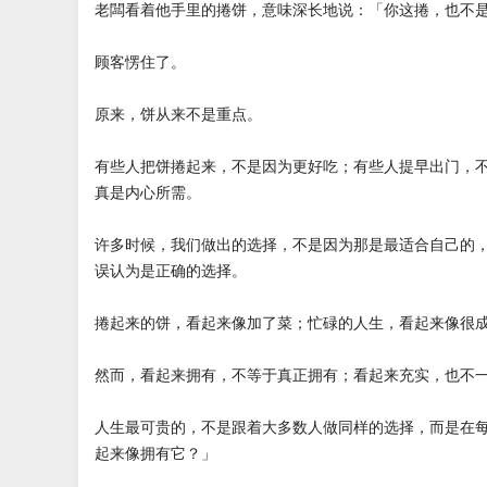
老闆看着他手里的捲饼，意味深长地说：「你这捲，也不
顾客愣住了。
原来，饼从来不是重点。
有些人把饼捲起来，不是因为更好吃；有些人提早出门，
真是内心所需。
许多时候，我们做出的选择，不是因为那是最适合自己的
误认为是正确的选择。
捲起来的饼，看起来像加了菜；忙碌的人生，看起来像很
然而，看起来拥有，不等于真正拥有；看起来充实，也不
人生最可贵的，不是跟着大多数人做同样的选择，而是在
起来像拥有它？」